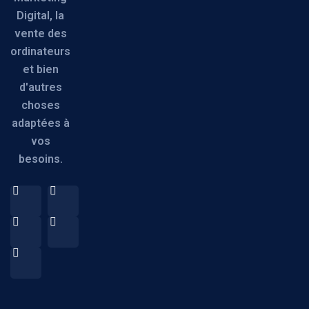
Digital, la
vente des
ordinateurs
et bien
d'autres
choses
adaptées à
vos
besoins.