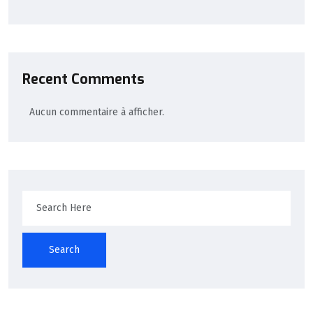
Recent Comments
Aucun commentaire à afficher.
Search