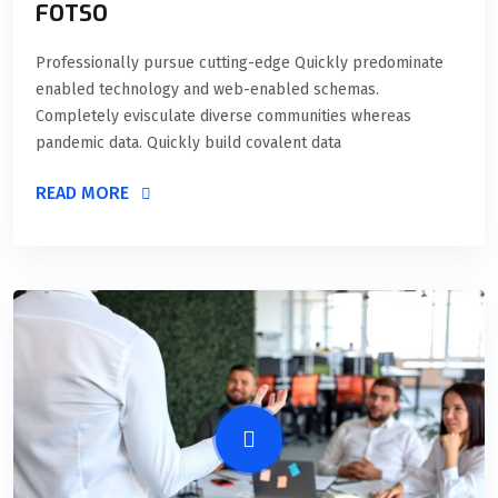
FOTSO
Professionally pursue cutting-edge Quickly predominate
enabled technology and web-enabled schemas.
Completely evisculate diverse communities whereas
pandemic data. Quickly build covalent data
READ MORE