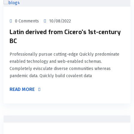
0 Comments
10/08/2022
Latin derived from Cicero’s 1st-century
BC
Professionally pursue cutting-edge Quickly predominate
enabled technology and web-enabled schemas.
Completely evisculate diverse communities whereas
pandemic data. Quickly build covalent data
READ MORE