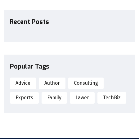
Recent Posts
Popular Tags
Advice
Author
Consulting
Experts
Family
Lawer
TechBiz