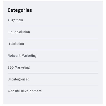
Categories
Allgemein
Cloud Solution
IT Solution
Network Marketing
SEO Marketing
Uncategorized
Website Development