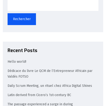
Rechercher
Recent Posts
Hello world!
Dédicace du livre Le QCM de l’Entrepreneur Africain par
Valdès FOTSO
Daily Scrum Meeting, un rituel chez Africa Digital Shines
Latin derived from Cicero’s 1st-century BC
The passage experienced a surge in during