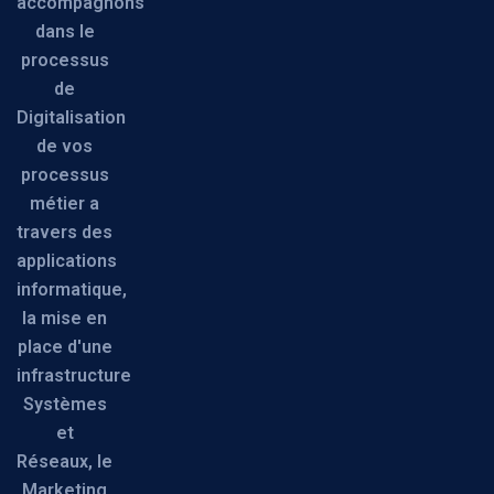
accompagnons
dans le
processus
de
Digitalisation
de vos
processus
métier a
travers des
applications
informatique,
la mise en
place d'une
infrastructure
Systèmes
et
Réseaux, le
Marketing