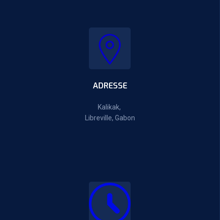
ADRESSE
Kalikak,
Libreville, Gabon