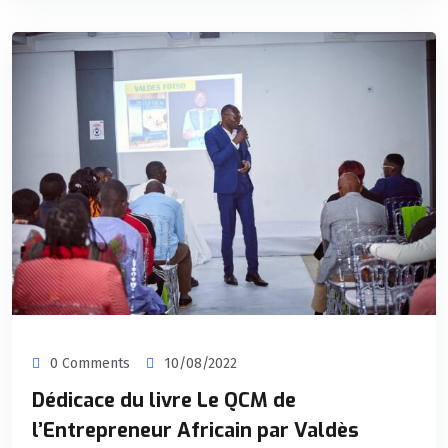
0 Comments
10/08/2022
Dédicace du livre Le QCM de
l’Entrepreneur Africain par Valdès