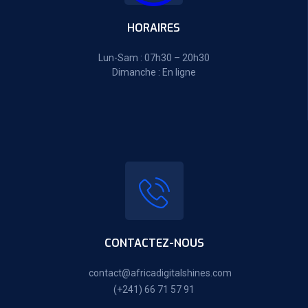
HORAIRES
Lun-Sam : 07h30 – 20h30
Dimanche : En ligne
CONTACTEZ-NOUS
contact@africadigitalshines.com
(+241) 66 71 57 91