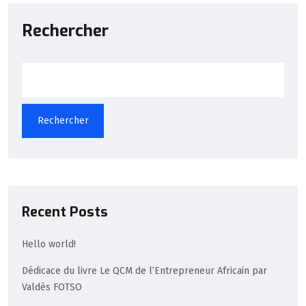
Rechercher
Rechercher
Recent Posts
Hello world!
Dédicace du livre Le QCM de l’Entrepreneur Africain par
Valdès FOTSO