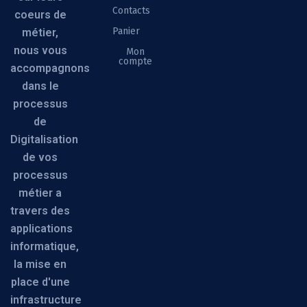
Contacts
coeurs de
Panier
métier,
nous vous
Mon
compte
accompagnons
dans le
processus
de
Digitalisation
de vos
processus
métier a
travers des
applications
informatique,
la mise en
place d'une
infrastructure