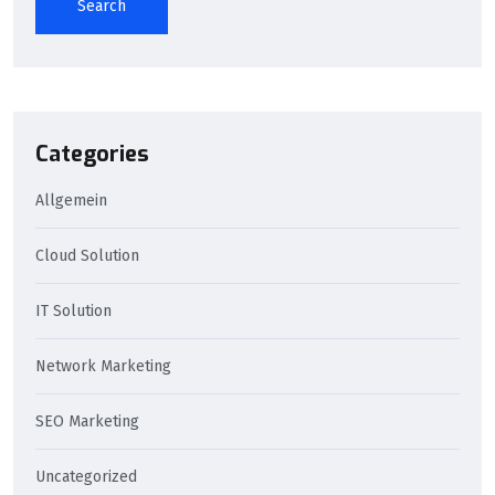
Search
Categories
Allgemein
Cloud Solution
IT Solution
Network Marketing
SEO Marketing
Uncategorized