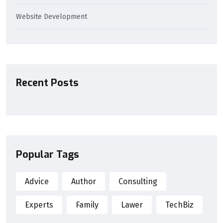
Website Development
Recent Posts
Popular Tags
Advice
Author
Consulting
Experts
Family
Lawer
TechBiz