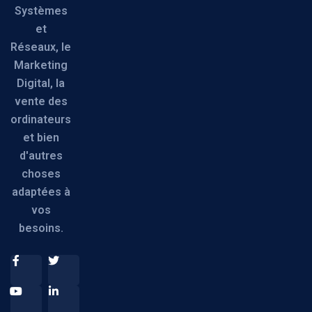
Systèmes
et
Réseaux, le
Marketing
Digital, la
vente des
ordinateurs
et bien
d'autres
choses
adaptées à
vos
besoins.