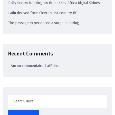
Daily Scrum Meeting, un rituel chez Africa Digital Shines
Latin derived from Cicero’s 1st-century BC
The passage experienced a surge in during
Recent Comments
Aucun commentaire à afficher.