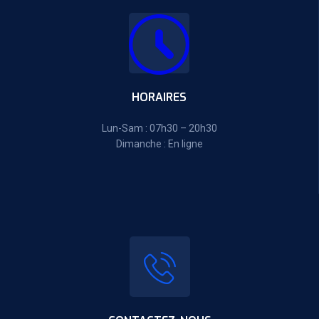
HORAIRES
Lun-Sam : 07h30 – 20h30
Dimanche : En ligne