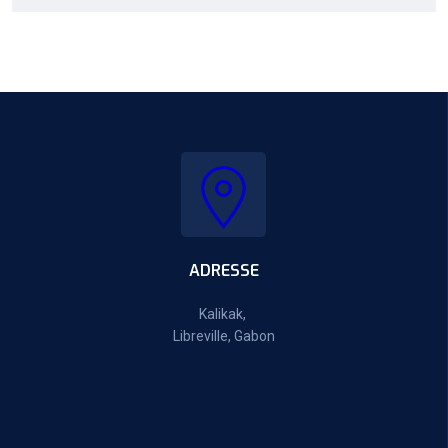
ADRESSE
Kalikak,
Libreville, Gabon